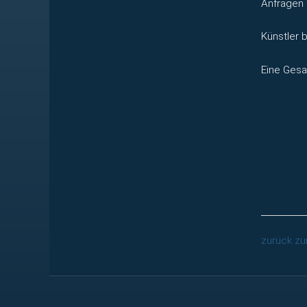
Anfragen 
Künstler 
Eine Gesa
zurück zu