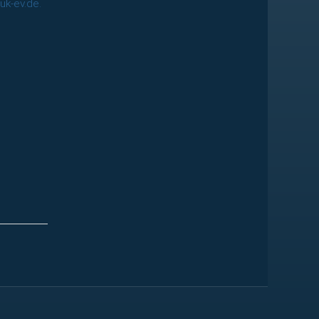
k-ev.de.