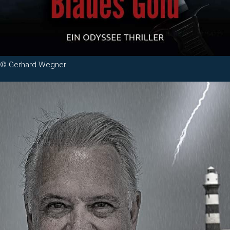
© Gerhard Wegner