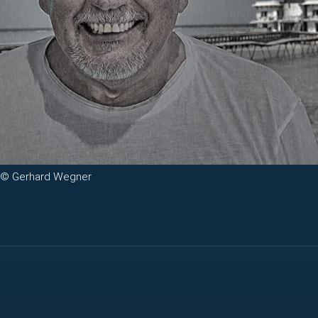
© Gerhard Wegner