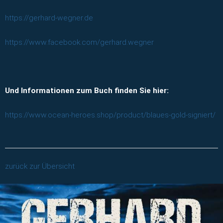
https://gerhard-wegner.de
https://www.facebook.com/gerhard.wegner
Und Informationen zum Buch finden Sie hier:
https://www.ocean-heroes.shop/product/blaues-gold-signiert/
zurück zur Übersicht