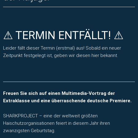
⚠ TERMIN ENTFÄLLT! ⚠
Leider fällt dieser Termin (erstmal) aus! Sobald ein neuer
Zeitpunkt festgelegt ist, geben wir diesen hier bekannt.
Freuen Sie sich auf einen Multimedia-Vortrag der
Extraklasse und eine überraschende deutsche Premiere.
SHARKPROJECT – eine der weltweit größten
Haischutzorganisationen feiert in diesem Jahr ihren
zwanzigsten Geburtstag.