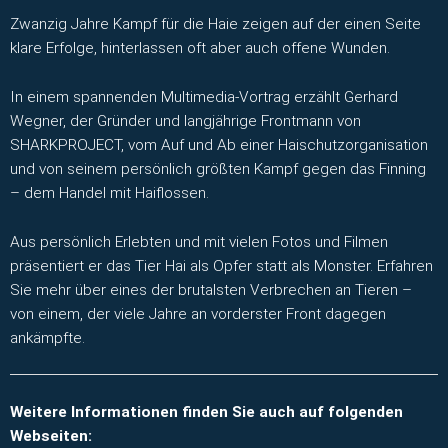
Zwanzig Jahre Kampf für die Haie zeigen auf der einen Seite
klare Erfolge, hinterlassen oft aber auch offene Wunden.
In einem spannenden Multimedia-Vortrag erzählt Gerhard
Wegner, der Gründer und langjährige Frontmann von
SHARKPROJECT, vom Auf und Ab einer Haischutzorganisation
und von seinem persönlich größten Kampf gegen das Finning
– dem Handel mit Haiflossen.
Aus persönlich Erlebten und mit vielen Fotos und Filmen
präsentiert er das Tier Hai als Opfer statt als Monster. Erfahren
Sie mehr über eines der brutalsten Verbrechen an Tieren –
von einem, der viele Jahre an vorderster Front dagegen
ankämpfte.
Weitere Informationen finden Sie auch auf folgenden
Webseiten: