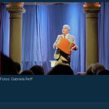
Fotos: Gabriela Reff