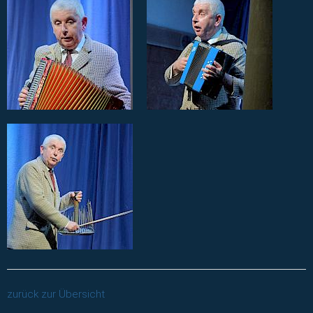
zurück zur Übersicht