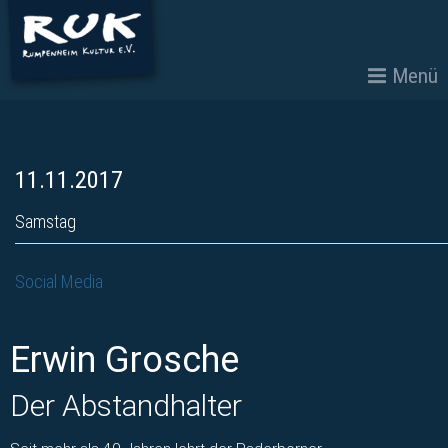
Menü
11.11.2017
Samstag
Social Media
Erwin Grosche
Der Abstandhalter